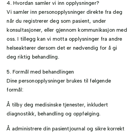
4. Hvordan samler vi inn opplysninger?
Vi samler inn personopplysninger direkte fra deg
når du registrerer deg som pasient, under
konsultasjoner, eller gjennom kommunikasjon med
oss. I tillegg kan vi motta opplysninger fra andre
helseaktører dersom det er nødvendig for å gi
deg riktig behandling.
5. Formål med behandlingen
Dine personopplysninger brukes til følgende
formål:
Å tilby deg medisinske tjenester, inkludert
diagnostikk, behandling og oppfølging.
Å administrere din pasientjournal og sikre korrekt