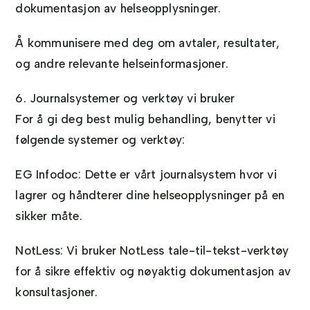
dokumentasjon av helseopplysninger.
Å kommunisere med deg om avtaler, resultater,
og andre relevante helseinformasjoner.
6. Journalsystemer og verktøy vi bruker
For å gi deg best mulig behandling, benytter vi
følgende systemer og verktøy:
EG Infodoc: Dette er vårt journalsystem hvor vi
lagrer og håndterer dine helseopplysninger på en
sikker måte.
NotLess: Vi bruker NotLess tale-til-tekst-verktøy
for å sikre effektiv og nøyaktig dokumentasjon av
konsultasjoner.