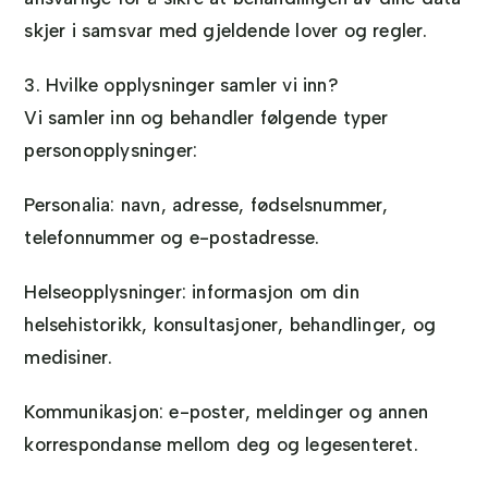
skjer i samsvar med gjeldende lover og regler.
3. Hvilke opplysninger samler vi inn?
Vi samler inn og behandler følgende typer
personopplysninger:
Personalia: navn, adresse, fødselsnummer,
telefonnummer og e-postadresse.
Helseopplysninger: informasjon om din
helsehistorikk, konsultasjoner, behandlinger, og
medisiner.
Kommunikasjon: e-poster, meldinger og annen
korrespondanse mellom deg og legesenteret.